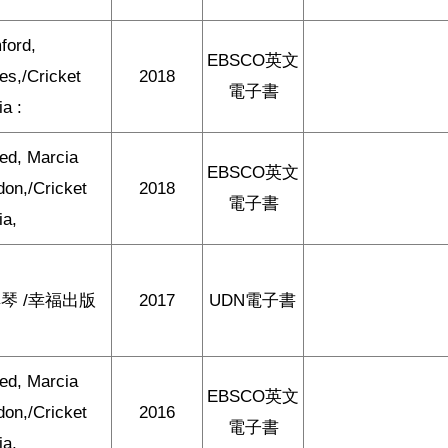
ford,
EBSCO英文
s,/Cricket
2018
電子書
a :
ted, Marcia
EBSCO英文
on,/Cricket
2018
電子書
ia,
琴 /幸福出版
2017
UDN電子書
ted, Marcia
EBSCO英文
on,/Cricket
2016
電子書
ia,